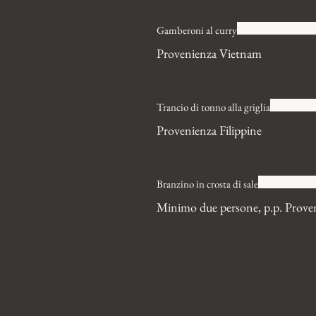
Gamberoni al curry
Provenienza Vietnam
Trancio di tonno alla griglia
Provenienza Filippine
Branzino in crosta di sale
Minimo due persone, p.p. Prove