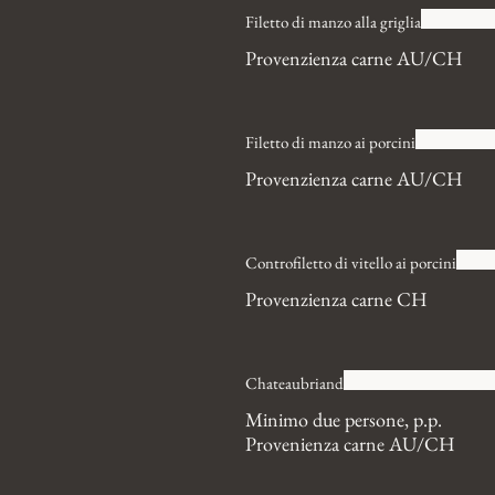
Filetto di manzo alla griglia
Provenzienza carne AU/CH
Filetto di manzo ai porcini
Provenzienza carne AU/CH
Controfiletto di vitello ai porcini
Provenzienza carne CH
Chateaubriand
Minimo due persone, p.p.
Provenienza carne AU/CH