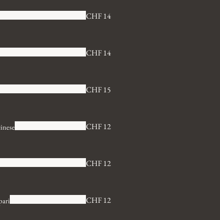
CHF 14
CHF 14
CHF 15
CHF 12
cinese
CHF 12
CHF 12
pari