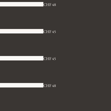
CHF 48
CHF 45
CHF 45
CHF 48